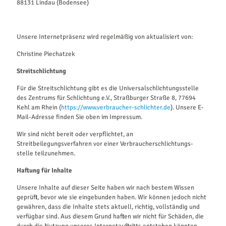
88131 Lindau (Bodensee)
Unsere Internetpräsenz wird regelmäßig von aktualisiert von:
Christine Piechatzek
Streitschlichtung
Für die Streitschlichtung gibt es die Universalschlichtungsstelle
des Zentrums für Schlichtung e.V., Straßburger Straße 8, 77694
Kehl am Rhein (
https://www.verbraucher-schlichter.de
). Unsere E-
Mail-Adresse finden Sie oben im Impressum.
Wir sind nicht bereit oder verpflichtet, an
Streitbeilegungsverfahren vor einer Verbraucherschlichtungs-
stelle teilzunehmen.
Haftung für Inhalte
Unsere Inhalte auf dieser Seite haben wir nach bestem Wissen
geprüft, bevor wie sie eingebunden haben. Wir können jedoch nicht
gewähren, dass die Inhalte stets aktuell, richtig, vollständig und
verfügbar sind. Aus diesem Grund haften wir nicht für Schäden, die