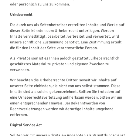
oder persönlich zu uns zu kommen.
Urheberrecht
Die durch uns als Seitenbetreiber erstellten Inhalte und Werke auf
dieser Seite könnten dem Urheberrecht unterliegen. Werden
Inhalte vervielfältigt, bearbeitet, verbreitet und verwertet, wird
unsere schriftliche Zustimmung benötigt. Eine Zustimmung erteilt
die für den Inhalt der Seite verantwortliche Person.
Als Privatperson ist es Ihnen jedoch gestattet, urheberrechtlich
geschütztes Material zu privaten und eigenen Zwecken zu
verwenden.
Wir beachten die Urheberrechte Dritter, soweit wir Inhalte auf
unserer Seite einbinden, die nicht von uns selbst stammen. Diese
Inhalte sind als solche gekennzeichnet. Sollten Sie trotzdem auf
eine Urheberrechtsverletzung aufmerksam werden, bitten wir um
einen entsprechenden Hinweis. Bei Bekanntwerden von
Rechtsverletzungen werden wir derartige Inhalte umgehend
entfernen.
Digital Service Act
Sollten wir mit unseren digitalen Angeboten als Vermittlungsdienst