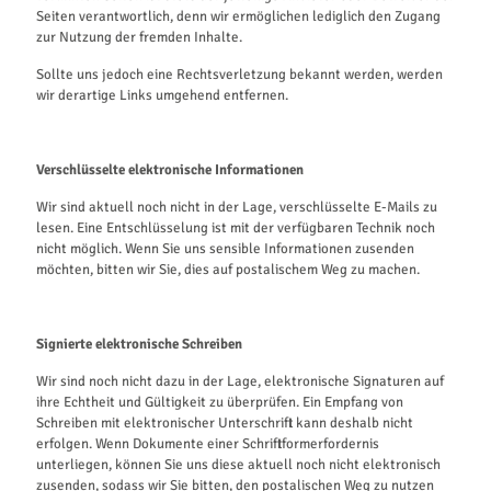
Seiten verantwortlich, denn wir ermöglichen lediglich den Zugang
zur Nutzung der fremden Inhalte.
Sollte uns jedoch eine Rechtsverletzung bekannt werden, werden
wir derartige Links umgehend entfernen.
Verschlüsselte elektronische Informationen
Wir sind aktuell noch nicht in der Lage, verschlüsselte E-Mails zu
lesen. Eine Entschlüsselung ist mit der verfügbaren Technik noch
nicht möglich. Wenn Sie uns sensible Informationen zusenden
möchten, bitten wir Sie, dies auf postalischem Weg zu machen.
Signierte elektronische Schreiben
Wir sind noch nicht dazu in der Lage, elektronische Signaturen auf
ihre Echtheit und Gültigkeit zu überprüfen. Ein Empfang von
Schreiben mit elektronischer Unterschrift kann deshalb nicht
erfolgen. Wenn Dokumente einer Schriftformerfordernis
unterliegen, können Sie uns diese aktuell noch nicht elektronisch
zusenden, sodass wir Sie bitten, den postalischen Weg zu nutzen