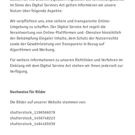
im Sinne des Digital Services Act gelten informieren wir unsere
Nutzer über folgende Aspekte:
Wir verpflichten uns, eine sichere und transparente Online-
Umgebung zu schaffen. Der Digital Service Act regelt die
Verantwortung von Online-Plattformen und -Diensten hinsichtlich
der Bekämpfung illegaler Inhalte, dem Schutz der Nutzerrechte
sowie der Gewährleistung von Transparenz in Bezug auf
Algorithmen und Werbung.
Für weitere Informationen zu unseren Richtlinien und Verfahren im
Einklang mit dem Digital Service Act stehen wir Ihnen jederzeit zur
Verfügung.
Nachweise für Bilder
Die Bilder auf unserer Website stammen von:
shutterstock_1196566078
shutterstock_1458748223
shutterstock_1484165939