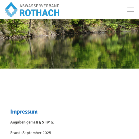
Impressum
Angaben gemäß § 5 TMG:
Stand: September 2025