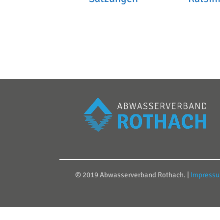
© 2019 Abwasserverband Rothach. |
Impress