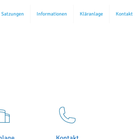
Satzungen
Informationen
Kläranlage
Kontakt
nlage
Kontakt