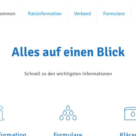
kommen
Ratsinformation
Verband
Formulare
Alles auf einen Blick
Schnell zu den wichtigsten Informationen
formation
Formulare
Klära